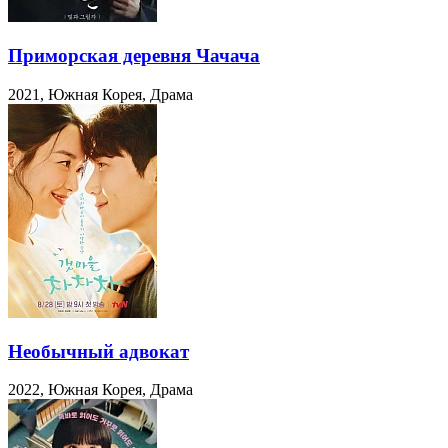
Приморская деревня Чачача
2021, Южная Корея, Драма
Необычный адвокат
2022, Южная Корея, Драма