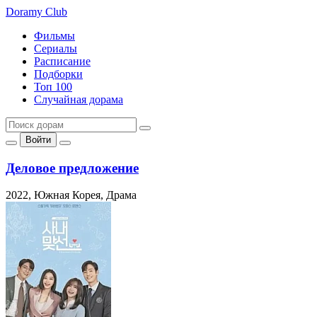
Doramy
Club
Фильмы
Сериалы
Расписание
Подборки
Топ 100
Случайная дорама
Войти
Деловое предложение
2022, Южная Корея, Драма