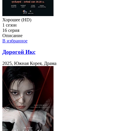
Хорошее (HD)
1 сезон
16 серия
Описание
В избранное
Дорогой Икс
2025, Южная Корея, Драма