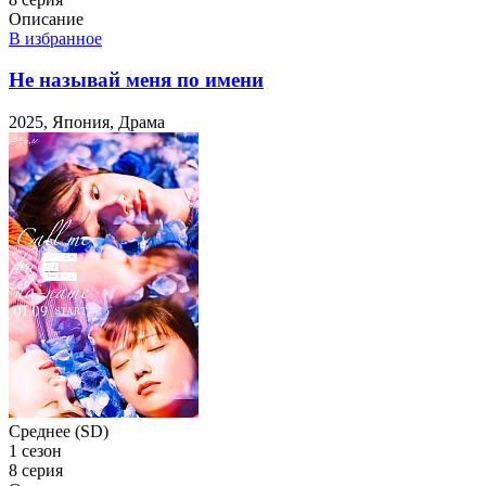
Описание
В избранное
Не называй меня по имени
2025, Япония, Драма
Среднее (SD)
1 сезон
8 серия