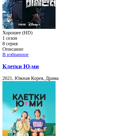
Хорошее (HD)
1 сезон
8 серия
Описание
В избранное
Клетки Ю-ми
2021, Южная Корея, Драма