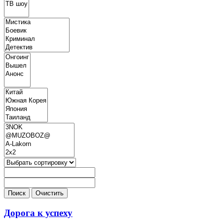
Дорога к успеху