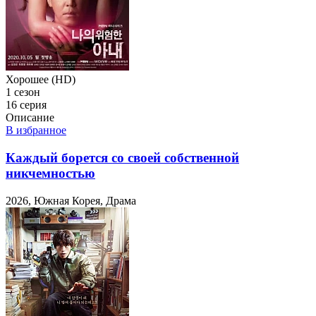
Хорошее (HD)
1 сезон
16 серия
Описание
В избранное
Каждый борется со своей собственной
никчемностью
2026, Южная Корея, Драма