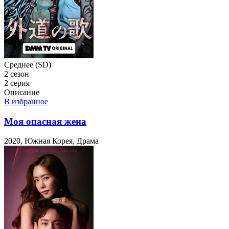
Среднее (SD)
2 сезон
2 серия
Описание
В избранное
Моя опасная жена
2020, Южная Корея, Драма