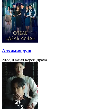
Алхимия душ
2022, Южная Корея, Драма