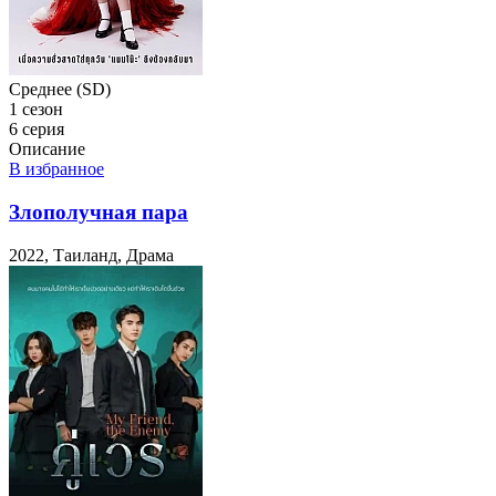
Среднее (SD)
1 сезон
6 серия
Описание
В избранное
Злополучная пара
2022, Таиланд, Драма