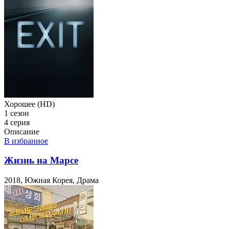
Хорошее (HD)
1 сезон
4 серия
Описание
В избранное
Жизнь на Марсе
2018, Южная Корея, Драма