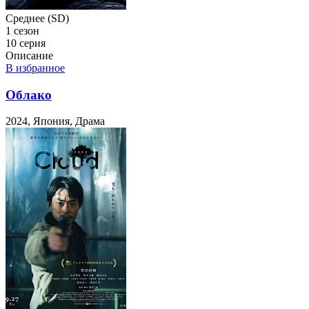
Среднее (SD)
1 сезон
10 серия
Описание
В избранное
Облако
2024, Япония, Драма