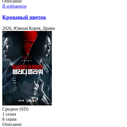
Описание
В избранное
Кровавый цветок
2026, Южная Корея, Драма
Среднее (SD)
1 сезон
8 серия
Описание