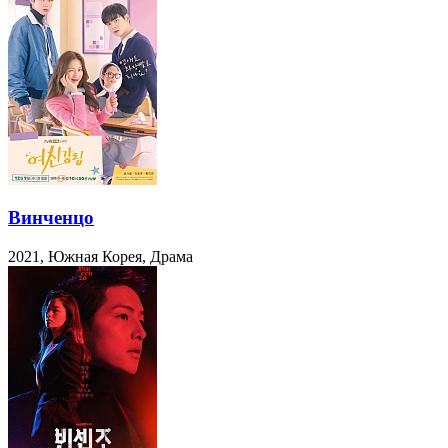
Винченцо
2021, Южная Корея, Драма