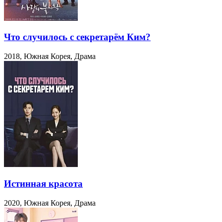
Что случилось с секретарём Ким?
2018, Южная Корея, Драма
Истинная красота
2020, Южная Корея, Драма