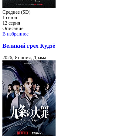
Среднее (SD)
1 сезон
12 серия
Описание
В избранное
Великий грех Кудзё
2026, Япония, Драма