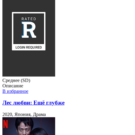
Среднее (SD)
Описание
В избранное
Лес любви: Ещё глубже
2020, Япония, Драма