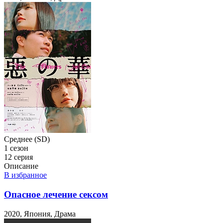
Среднее (SD)
1 сезон
12 серия
Описание
В избранное
Опасное лечение сексом
2020, Япония, Драма