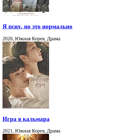
Я псих, но это нормально
2020, Южная Корея, Драма
Игра в кальмара
2021, Южная Корея, Драма