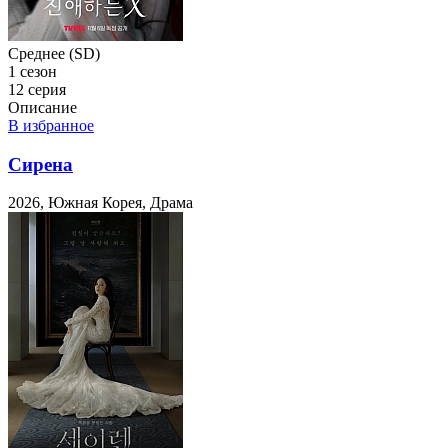
Среднее (SD)
1 сезон
12 серия
Описание
В избранное
Сирена
2026, Южная Корея, Драма