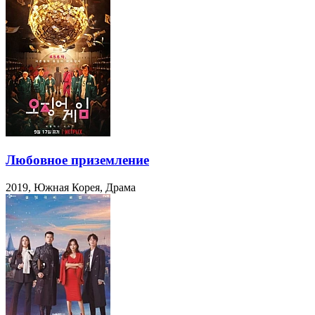
Любовное приземление
2019, Южная Корея, Драма