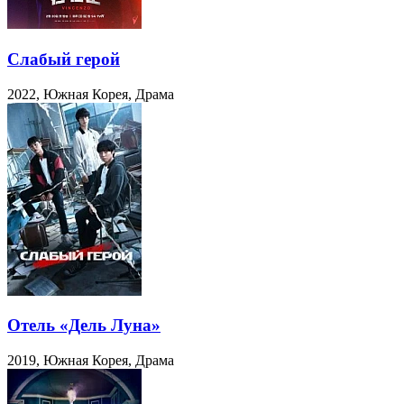
Слабый герой
2022, Южная Корея, Драма
Отель «Дель Луна»
2019, Южная Корея, Драма