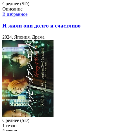
Среднее (SD)
Описание
В избранное
И жили они долго и счастливо
2024, Япония, Драма
Среднее (SD)
1 сезон
8 серия