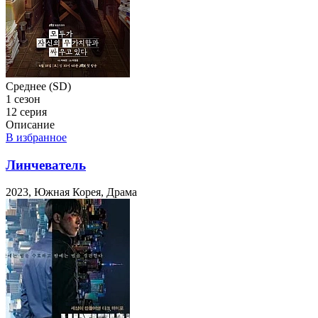
Среднее (SD)
1 сезон
12 серия
Описание
В избранное
Линчеватель
2023, Южная Корея, Драма