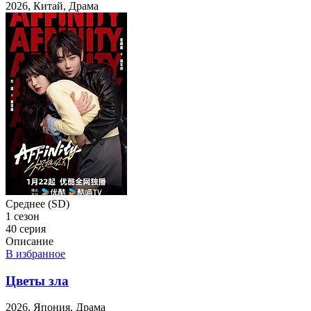
2026, Китай, Драма
Среднее (SD)
1 сезон
40 серия
Описание
В избранное
Цветы зла
2026, Япония, Драма