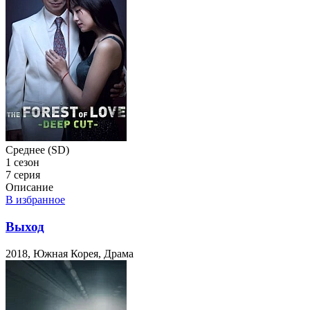
Среднее (SD)
1 сезон
7 серия
Описание
В избранное
Выход
2018, Южная Корея, Драма