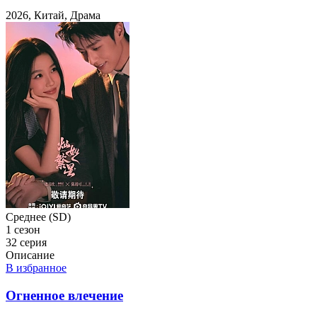
2026, Китай, Драма
Среднее (SD)
1 сезон
32 серия
Описание
В избранное
Огненное влечение