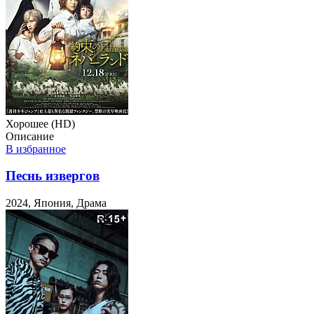
Хорошее (HD)
Описание
В избранное
Песнь извергов
2024, Япония, Драма