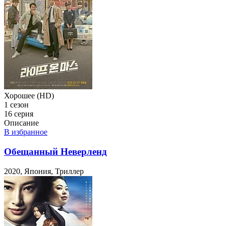
Хорошее (HD)
1 сезон
16 серия
Описание
В избранное
Обещанный Неверленд
2020, Япония, Триллер