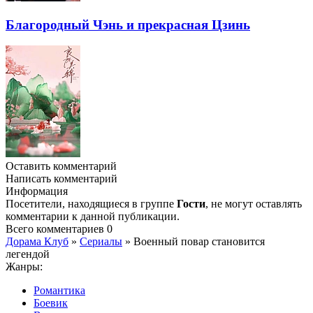
Благородный Чэнь и прекрасная Цзинь
Оставить комментарий
Написать комментарий
Информация
Посетители, находящиеся в группе
Гости
, не могут оставлять
комментарии к данной публикации.
Всего комментариев
0
Дорама Клуб
»
Сериалы
» Военный повар становится
легендой
Жанры:
Романтика
Боевик