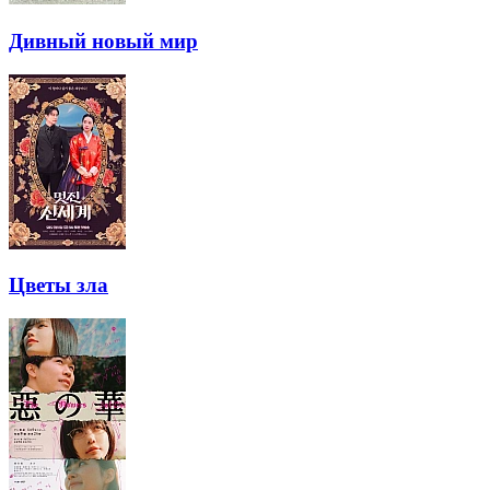
Дивный новый мир
Цветы зла