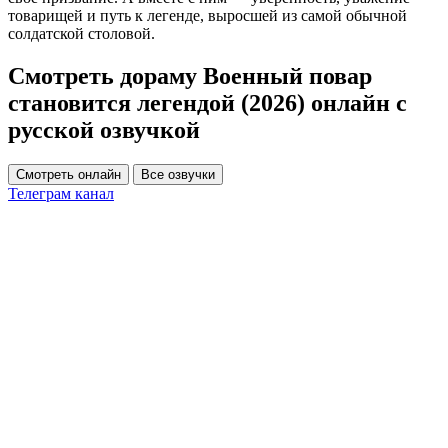
товарищей и путь к легенде, выросшей из самой обычной
солдатской столовой.
Смотреть дораму Военный повар
становится легендой (2026) онлайн с
русской озвучкой
Смотреть онлайн
Все озвучки
Телеграм канал