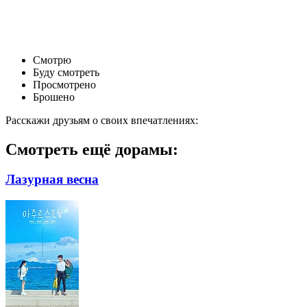
Смотрю
Буду смотреть
Просмотрено
Брошено
Расскажи друзьям о своих впечатлениях:
Смотреть ещё дорамы:
Лазурная весна