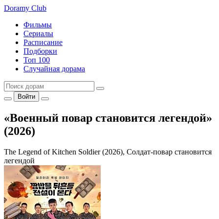
Doramy
Club
Фильмы
Сериалы
Расписание
Подборки
Топ 100
Случайная дорама
Войти
«Военный повар становится легендой»
(2026)
The Legend of Kitchen Soldier (2026), Солдат-повар становится
легендой