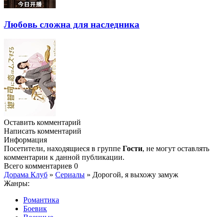
Любовь сложна для наследника
Оставить комментарий
Написать комментарий
Информация
Посетители, находящиеся в группе
Гости
, не могут оставлять
комментарии к данной публикации.
Всего комментариев
0
Дорама Клуб
»
Сериалы
» Дорогой, я выхожу замуж
Жанры:
Романтика
Боевик