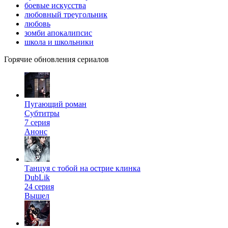
боевые искусства
любовный треугольник
любовь
зомби апокалипсис
школа и школьники
Горячие обновления сериалов
Пугающий роман
Субтитры
7 серия
Анонс
Танцуя с тобой на острие клинка
DubLik
24 серия
Вышел