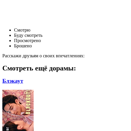
Смотрю
Буду смотреть
Просмотрено
Брошено
Расскажи друзьям о своих впечатлениях:
Смотреть ещё дорамы:
Блэкаут