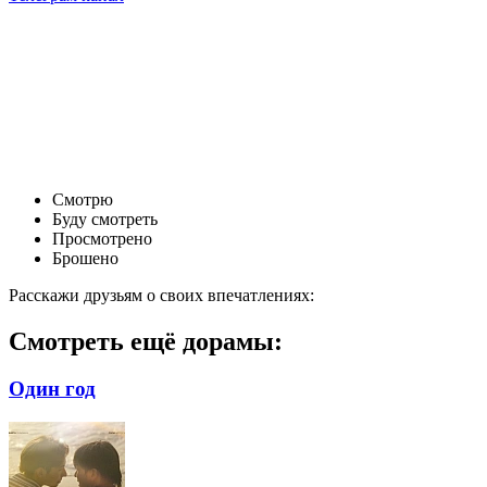
Смотрю
Буду смотреть
Просмотрено
Брошено
Расскажи друзьям о своих впечатлениях:
Смотреть ещё дорамы:
Один год