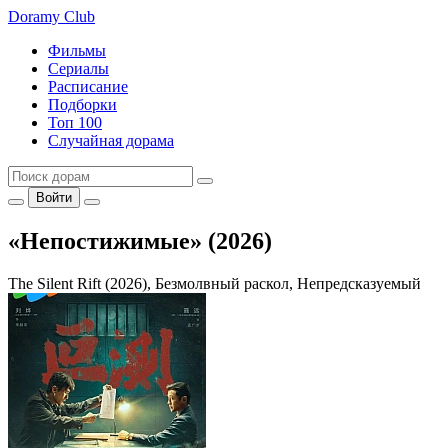
Doramy
Club
Фильмы
Сериалы
Расписание
Подборки
Топ 100
Случайная дорама
Войти
«Непостижимые» (2026)
The Silent Rift (2026), Безмолвный раскол, Непредсказуемый