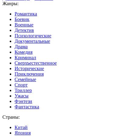
Жанры:
Романтика
Боевик
Военные
Детектив
Психологические
Документальные
Драма
Комедия
Криминал
Сверхъестественное
Исторические
Приключения
Семейные
Спорт
Триллер
Ужасы
Фэнтези
Фантастика
Страны:
Китай
Япония