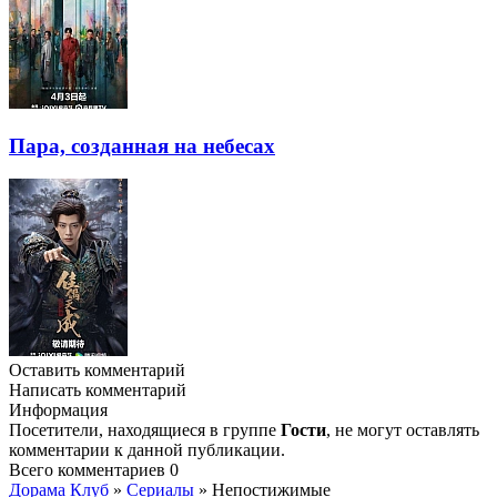
Пара, созданная на небесах
Оставить комментарий
Написать комментарий
Информация
Посетители, находящиеся в группе
Гости
, не могут оставлять
комментарии к данной публикации.
Всего комментариев
0
Дорама Клуб
»
Сериалы
» Непостижимые