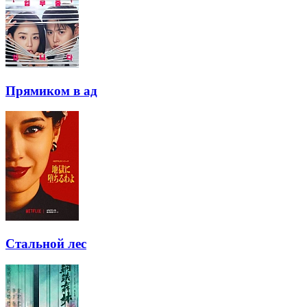
Прямиком в ад
Стальной лес