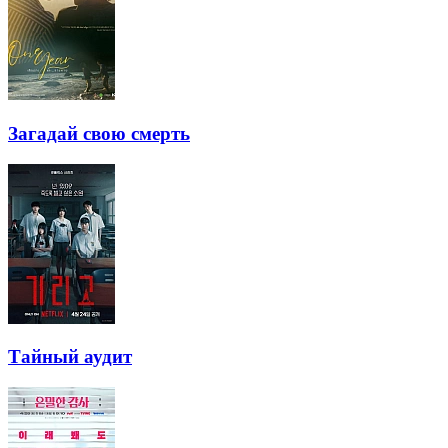
Загадай свою смерть
Тайный аудит