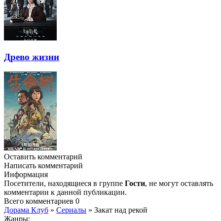
Древо жизни
Оставить комментарий
Написать комментарий
Информация
Посетители, находящиеся в группе
Гости
, не могут оставлять
комментарии к данной публикации.
Всего комментариев
0
Дорама Клуб
»
Сериалы
» Закат над рекой
Жанры: