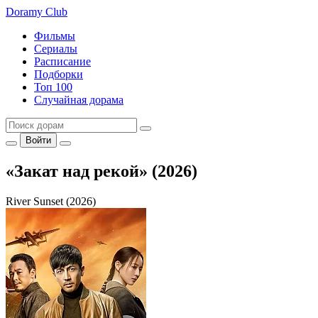
Doramy
Club
Фильмы
Сериалы
Расписание
Подборки
Топ 100
Случайная дорама
Войти
«Закат над рекой» (2026)
River Sunset (2026)