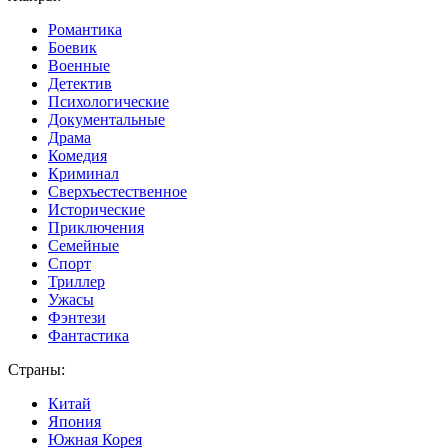
Романтика
Боевик
Военные
Детектив
Психологические
Документальные
Драма
Комедия
Криминал
Сверхъестественное
Исторические
Приключения
Семейные
Спорт
Триллер
Ужасы
Фэнтези
Фантастика
Страны:
Китай
Япония
Южная Корея