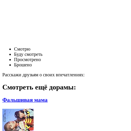
Смотрю
Буду смотреть
Просмотрено
Брошено
Расскажи друзьям о своих впечатлениях:
Смотреть ещё дорамы:
Фальшивая мама