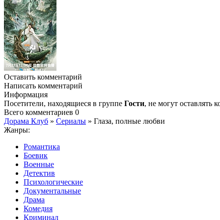
Оставить комментарий
Написать комментарий
Информация
Посетители, находящиеся в группе
Гости
, не могут оставлять
Всего комментариев
0
Дорама Клуб
»
Сериалы
» Глаза, полные любви
Жанры:
Романтика
Боевик
Военные
Детектив
Психологические
Документальные
Драма
Комедия
Криминал