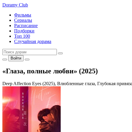
Doramy
Club
Фильмы
Сериалы
Расписание
Подборки
Топ 100
Случайная дорама
Войти
«Глаза, полные любви» (2025)
Deep Affection Eyes (2025), Влюбленные глаза, Глубокая привяз