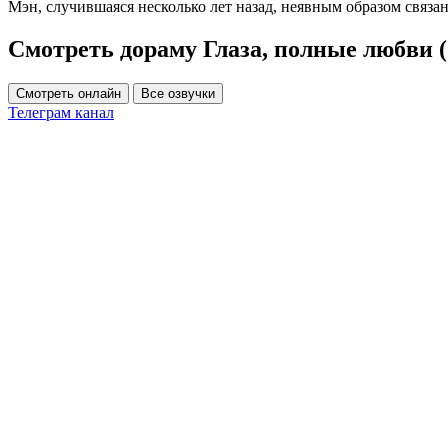
Мэн, случившаяся несколько лет назад, неявным образом связа
Смотреть дораму Глаза, полные любви (
Смотреть онлайн
Все озвучки
Телеграм канал