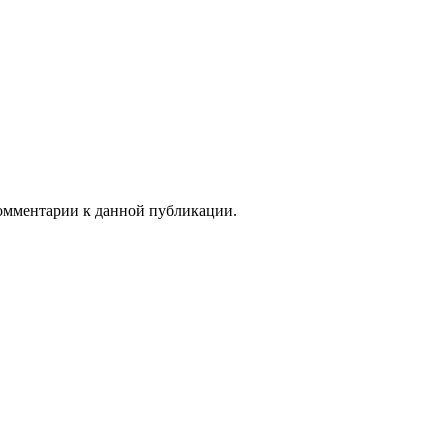
 комментарии к данной публикации.