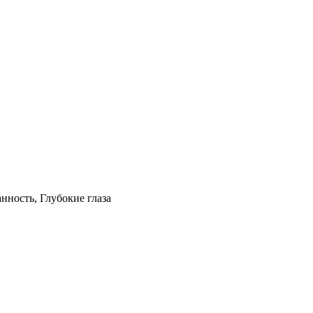
анность, Глубокие глаза