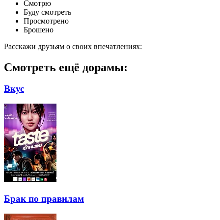
Смотрю
Буду смотреть
Просмотрено
Брошено
Расскажи друзьям о своих впечатлениях:
Смотреть ещё дорамы:
Вкус
Брак по правилам