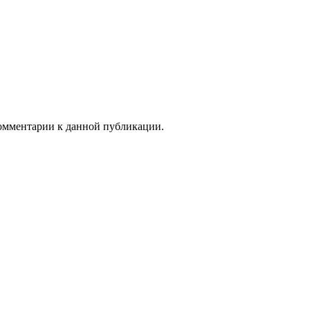
 комментарии к данной публикации.