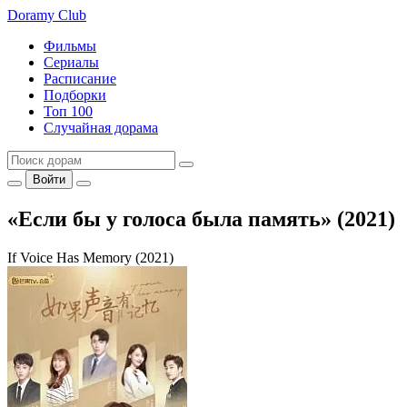
Doramy
Club
Фильмы
Сериалы
Расписание
Подборки
Топ 100
Случайная дорама
Войти
«Если бы у голоса была память» (2021)
If Voice Has Memory (2021)