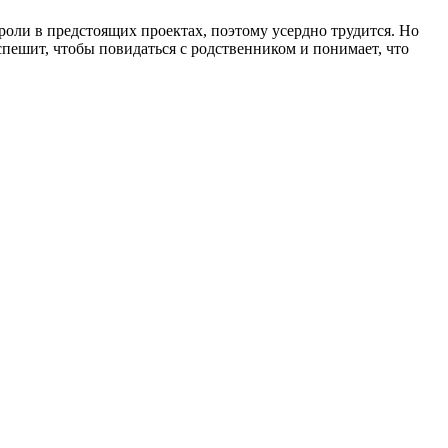
роли в предстоящих проектах, поэтому усердно трудится. Но
 спешит, чтобы повидаться с родственником и понимает, что