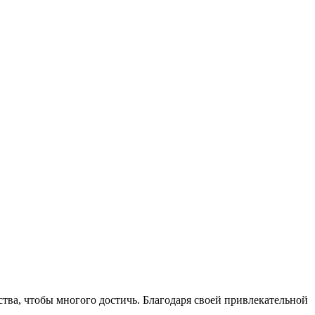
тва, чтобы многого достичь. Благодаря своей привлекательной