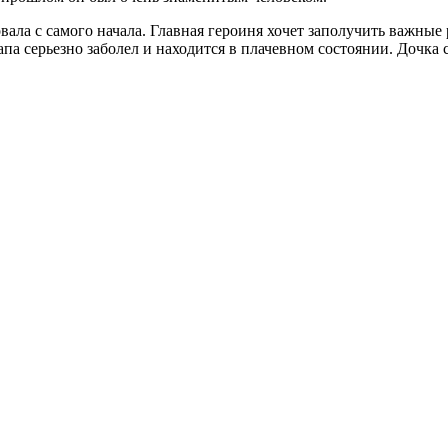
ла с самого начала. Главная героиня хочет заполучить важные 
апа серьезно заболел и находится в плачевном состоянии. Дочка