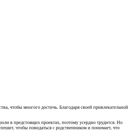
тва, чтобы многого достичь. Благодаря своей привлекательной
роли в предстоящих проектах, поэтому усердно трудится. Но
 спешит, чтобы повидаться с родственником и понимает, что