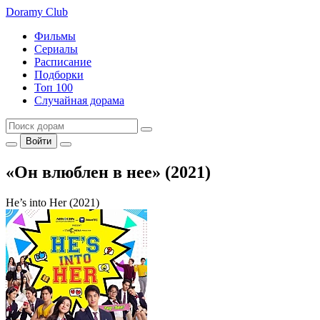
Doramy
Club
Фильмы
Сериалы
Расписание
Подборки
Топ 100
Случайная дорама
Войти
«Он влюблен в нее» (2021)
He’s into Her (2021)