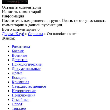
Оставить комментарий
Написать комментарий
Информация
Посетители, находящиеся в группе
Гости
, не могут оставлять
комментарии к данной публикации.
Всего комментариев
0
Дорама Клуб
»
Сериалы
» Он влюблен в нее
Жанры:
Романтика
Боевик
Военные
Детектив
Психологические
Документальные
Драма
Комедия
Криминал
Сверхъестественное
Исторические
Приключения
Семейные
Спорт
Триллер