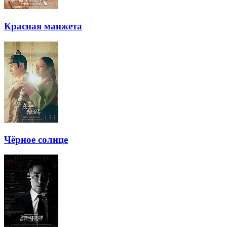
Красная манжета
Чёрное солнце