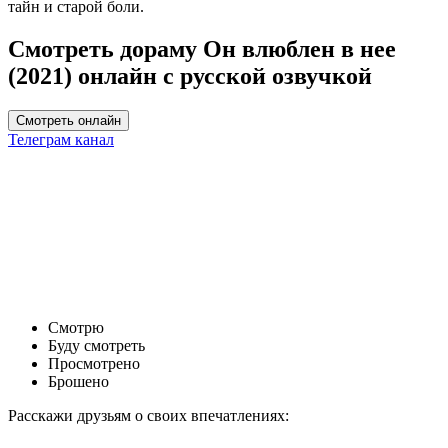
тайн и старой боли.
Смотреть дораму Он влюблен в нее
(2021) онлайн с русской озвучкой
Смотреть онлайн
Телеграм канал
Смотрю
Буду смотреть
Просмотрено
Брошено
Расскажи друзьям о своих впечатлениях: