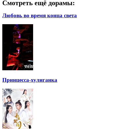
Смотреть ещё дорамы:
Любовь во время конца света
Принцесса-хулиганка