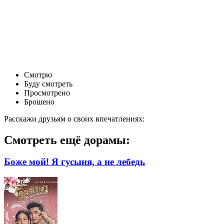
Смотрю
Буду смотреть
Просмотрено
Брошено
Расскажи друзьям о своих впечатлениях:
Смотреть ещё дорамы:
Боже мой! Я гусыня, а не лебедь