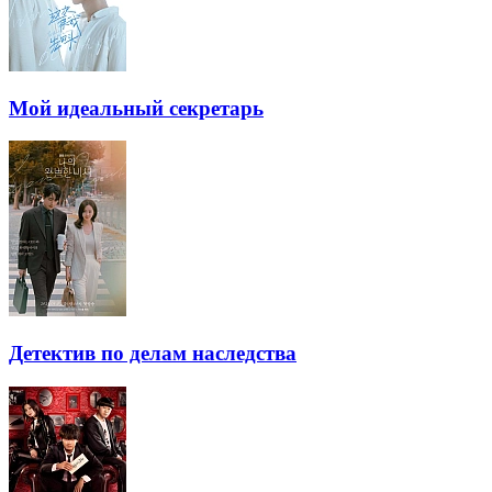
Мой идеальный секретарь
Детектив по делам наследства