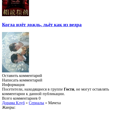
Когда идёт дождь, льёт как из ведра
Оставить комментарий
Написать комментарий
Информация
Посетители, находящиеся в группе
Гости
, не могут оставлять
комментарии к данной публикации.
Всего комментариев
0
Дорама Клуб
»
Сериалы
» Мачеха
Жанры: