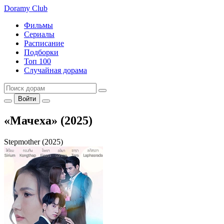
Doramy
Club
Фильмы
Сериалы
Расписание
Подборки
Топ 100
Случайная дорама
Войти
«Мачеха» (2025)
Stepmother (2025)