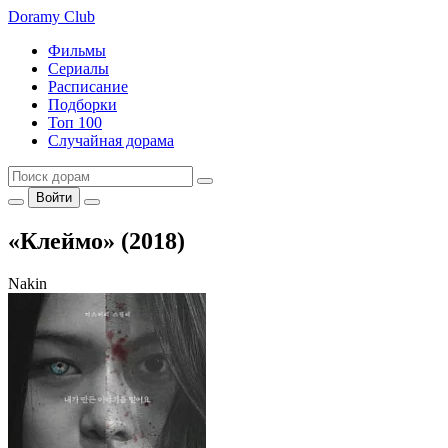
Doramy
Club
Фильмы
Сериалы
Расписание
Подборки
Топ 100
Случайная дорама
Войти
«Клеймо» (2018)
Nakin