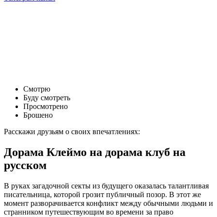
Смотрю
Буду смотреть
Просмотрено
Брошено
Расскажи друзьям о своих впечатлениях:
Дорама Клеймо на дорама клуб на
русском
В руках загадочной секты из будущего оказалась талантливая
писательница, которой грозит публичный позор. В этот же
момент разворачивается конфликт между обычными людьми и
странником путешествующим во времени за право