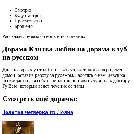
Смотрю
Буду смотреть
Просмотрено
Брошено
Расскажи друзьям о своих впечатлениях:
Дорама Клятва любви на дорама клуб
на русском
Диагноз «рак» у отца Линь Чжисяо, заставил ее вернуться
домой, оставив работу за рубежом. Заботясь о нем, девушка
неожиданно для себя начинает испытывать чувства к доктору
Гу Вэю, который ведет лечение ее папы.
Смотреть ещё дорамы:
Золотая четверка из Лояна