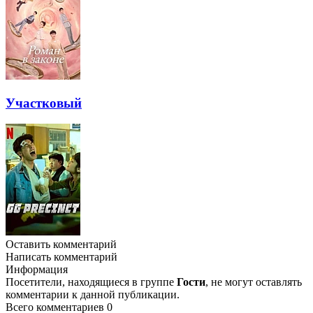
Участковый
Оставить комментарий
Написать комментарий
Информация
Посетители, находящиеся в группе
Гости
, не могут оставлять
комментарии к данной публикации.
Всего комментариев
0