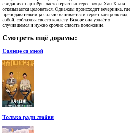
свиданиях партнёры часто теряют интерес, когда Хан Хэ-на
отказывается целоваться. Однажды происходит вечеринка, где
преподавательница сильно напивается и теряет контроль над
собой, соблазняя своего коллегу. Вскоре она узнаёт о
случившемся и нужно срочно спасать положение.
Смотреть ещё дорамы:
Солнце со мной
Только ради любви