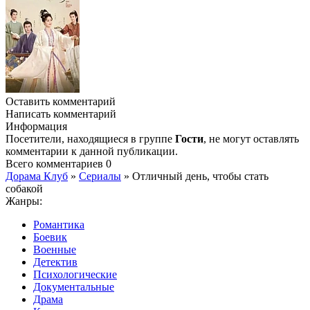
Оставить комментарий
Написать комментарий
Информация
Посетители, находящиеся в группе
Гости
, не могут оставлять
комментарии к данной публикации.
Всего комментариев
0
Дорама Клуб
»
Сериалы
» Отличный день, чтобы стать
собакой
Жанры:
Романтика
Боевик
Военные
Детектив
Психологические
Документальные
Драма