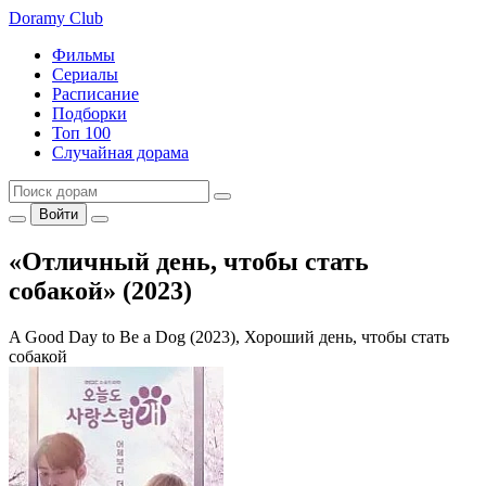
Doramy
Club
Фильмы
Сериалы
Расписание
Подборки
Топ 100
Случайная дорама
Войти
«Отличный день, чтобы стать
собакой» (2023)
A Good Day to Be a Dog (2023), Хороший день, чтобы стать
собакой