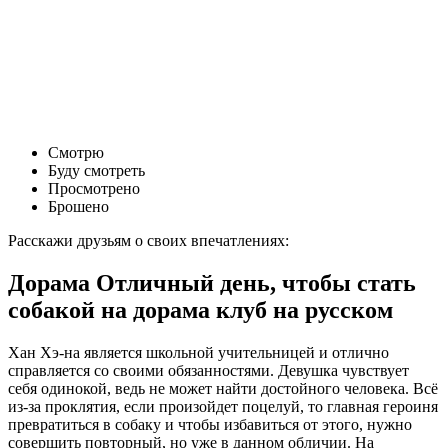
Смотрю
Буду смотреть
Просмотрено
Брошено
Расскажи друзьям о своих впечатлениях:
Дорама Отличный день, чтобы стать
собакой на дорама клуб на русском
Хан Хэ-на является школьной учительницей и отлично
справляется со своими обязанностями. Девушка чувствует
себя одинокой, ведь не может найти достойного человека. Всё
из-за проклятия, если произойдет поцелуй, то главная героиня
превратиться в собаку и чтобы избавиться от этого, нужно
совершить повторный, но уже в данном обличии. На