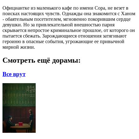
Официантке из маленького кафе по имени Сора, не везет в
поисках настоящих чувств. Однажды она знакомится с Ханом
- обаятельным посетителем, мгновенно покорившим сердце
девушки. Но за привлекательной внешностью парня
скрывается непростое криминальное прошлое, от которого он
пытается сбежать. Зарождающиеся отношения затягивают
героиню в опасные события, угрожающие ее привычной
мирной жизни.
Смотреть ещё дорамы:
Все врут