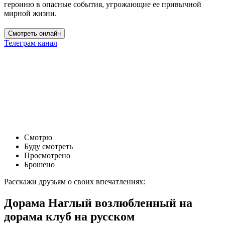
героиню в опасные события, угрожающие ее привычной
мирной жизни.
Смотреть онлайн
Телеграм канал
Смотрю
Буду смотреть
Просмотрено
Брошено
Расскажи друзьям о своих впечатлениях:
Дорама Наглый возлюбленный на
дорама клуб на русском