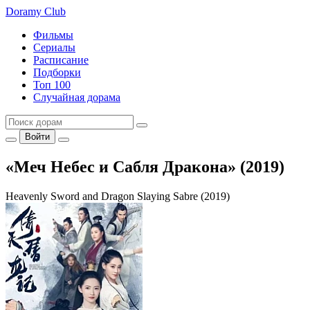
Doramy
Club
Фильмы
Сериалы
Расписание
Подборки
Топ 100
Случайная дорама
Войти
«Меч Небес и Сабля Дракона» (2019)
Heavenly Sword and Dragon Slaying Sabre (2019)