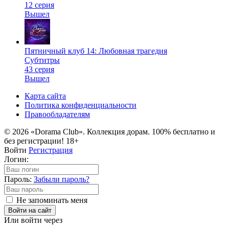
12 серия
Вышел
Пятничный клуб 14: Любовная трагедия
Субтитры
43 серия
Вышел
Карта сайта
Политика конфиденциальности
Правообладателям
© 2026 «Dorama Club». Коллекция дорам. 100% бесплатно и
без регистрации! 18+
Войти
Регистрация
Логин:
Пароль:
Забыли пароль?
Не запоминать меня
Войти на сайт
Или войти через