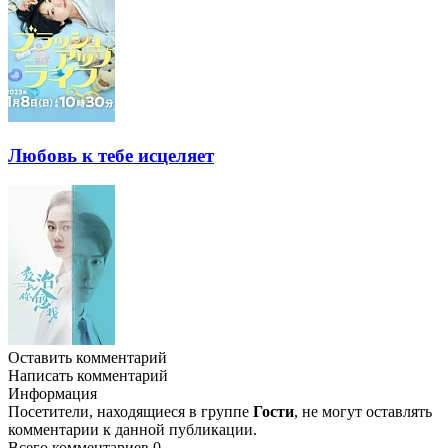
Любовь к тебе исцеляет
Оставить комментарий
Написать комментарий
Информация
Посетители, находящиеся в группе
Гости
, не могут оставлять
комментарии к данной публикации.
Всего комментариев
0