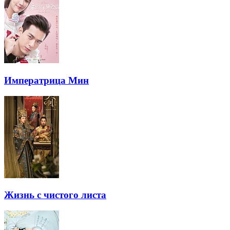
Императрица Мин
Жизнь с чистого листа