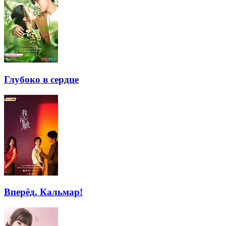
Глубоко в сердце
Вперёд, Кальмар!