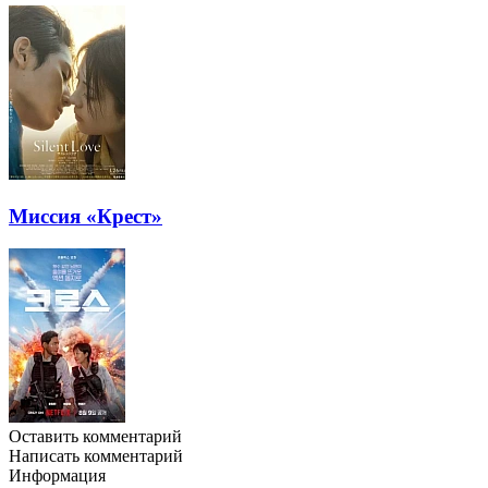
Миссия «Крест»
Оставить комментарий
Написать комментарий
Информация