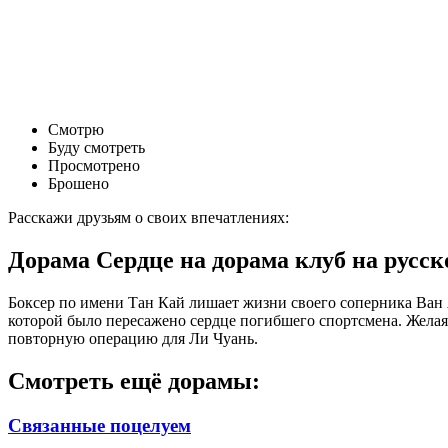
Смотрю
Буду смотреть
Просмотрено
Брошено
Расскажи друзьям о своих впечатлениях:
Дорама Сердце на дорама клуб на русс
Боксер по имени Тан Кай лишает жизни своего соперника Ван Яо
которой было пересажено сердце погибшего спортсмена. Желая 
повторную операцию для Ли Чуань.
Смотреть ещё дорамы:
Связанные поцелуем