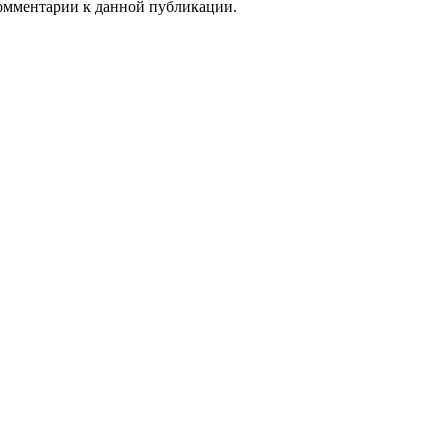
 комментарии к данной публикации.