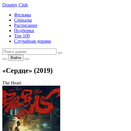
Doramy
Club
Фильмы
Сериалы
Расписание
Подборки
Топ 100
Случайная дорама
Войти
«Сердце» (2019)
The Heart