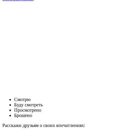
Смотрю
Буду смотреть
Просмотрено
Брошено
Расскажи друзьям о своих впечатлениях: