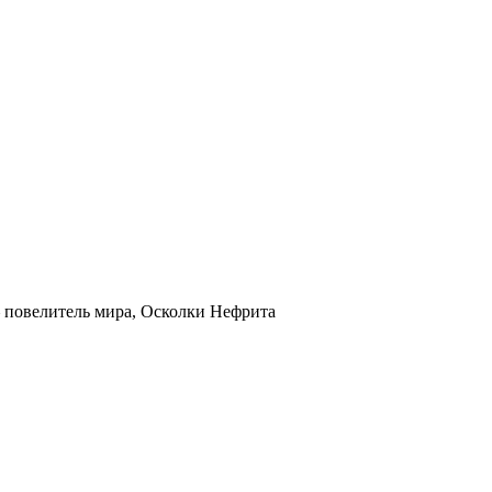
– повелитель мира, Осколки Нефрита