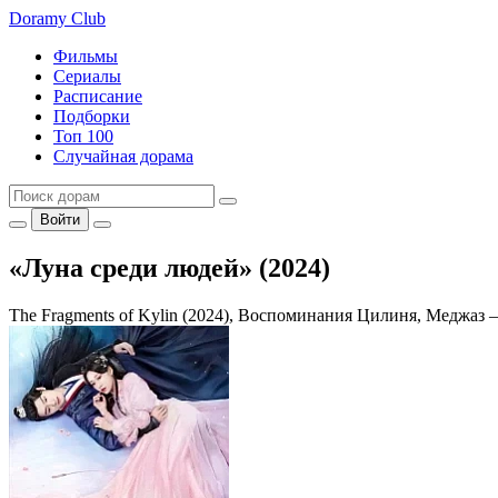
Doramy
Club
Фильмы
Сериалы
Расписание
Подборки
Топ 100
Случайная дорама
Войти
«Луна среди людей» (2024)
The Fragments of Kylin (2024), Воспоминания Цилиня, Меджаз 