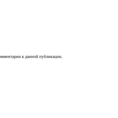
 комментарии к данной публикации.