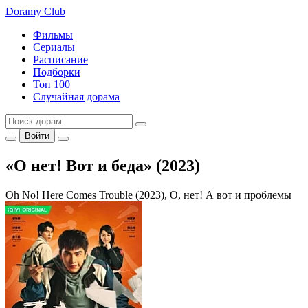
Doramy
Club
Фильмы
Сериалы
Расписание
Подборки
Топ 100
Случайная дорама
Войти
«О нет! Вот и беда» (2023)
Oh No! Here Comes Trouble (2023), О, нет! А вот и проблемы