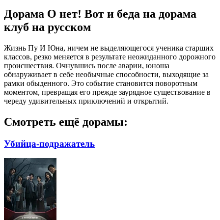
Дорама О нет! Вот и беда на дорама
клуб на русском
Жизнь Пу И Юна, ничем не выделяющегося ученика старших
классов, резко меняется в результате неожиданного дорожного
происшествия. Очнувшись после аварии, юноша
обнаруживает в себе необычные способности, выходящие за
рамки обыденного. Это событие становится поворотным
моментом, превращая его прежде заурядное существование в
череду удивительных приключений и открытий.
Смотреть ещё дорамы:
Убийца-подражатель