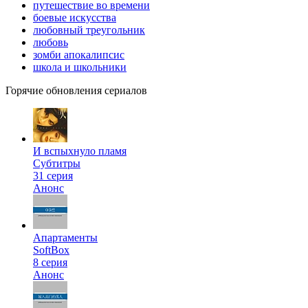
путешествие во времени
боевые искусства
любовный треугольник
любовь
зомби апокалипсис
школа и школьники
Горячие обновления сериалов
И вспыхнуло пламя
Субтитры
31 серия
Анонс
Апартаменты
SoftBox
8 серия
Анонс