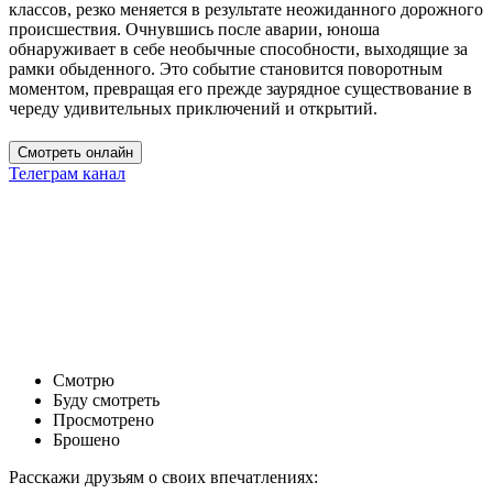
классов, резко меняется в результате неожиданного дорожного
происшествия. Очнувшись после аварии, юноша
обнаруживает в себе необычные способности, выходящие за
рамки обыденного. Это событие становится поворотным
моментом, превращая его прежде заурядное существование в
череду удивительных приключений и открытий.
Смотреть онлайн
Телеграм канал
Смотрю
Буду смотреть
Просмотрено
Брошено
Расскажи друзьям о своих впечатлениях: