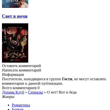
Свет в ночи
Оставить комментарий
Написать комментарий
Информация
Посетители, находящиеся в группе
Гости
, не могут оставлять
комментарии к данной публикации.
Всего комментариев
0
Дорама Клуб
»
Сериалы
» О нет! Вот и беда
Жанры:
Романтика
Боевик