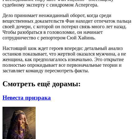
судебному эксперту с синдромом Аспергера.
Дело принимает неожиданный оборот, когда среди
вещественных доказательств Фан находит отпечаток пальца
своей дочери, с которой он потерял связь много лет назад.
Чтобы разобраться в головоломке, он начинает
сотрудничество с репортером Сюй Хайинь.
Настоящий шок ждет героев впереди: детальный анализ
останков показывает, что жертвой оказался мужчина, а не
женщина, как предполагалось изначально. Это открытие
полностью опрокидывает все первоначальные теории и
заставляет команду пересмотреть факты.
Смотреть ещё дорамы:
Невеста призрака