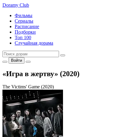
Doramy
Club
Фильмы
Сериалы
Расписание
Подборки
Топ 100
Случайная дорама
Войти
«Игра в жертву» (2020)
The Victims' Game (2020)