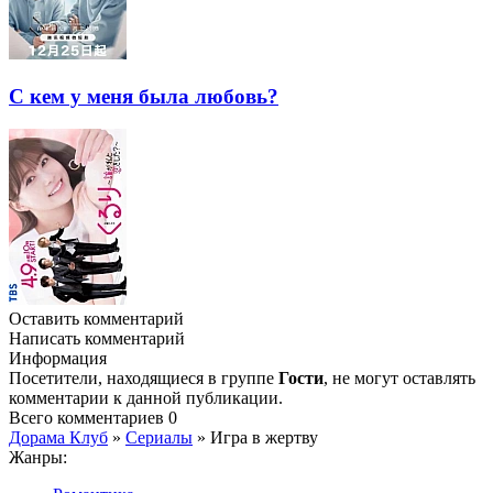
С кем у меня была любовь?
Оставить комментарий
Написать комментарий
Информация
Посетители, находящиеся в группе
Гости
, не могут оставлять
комментарии к данной публикации.
Всего комментариев
0
Дорама Клуб
»
Сериалы
» Игра в жертву
Жанры: