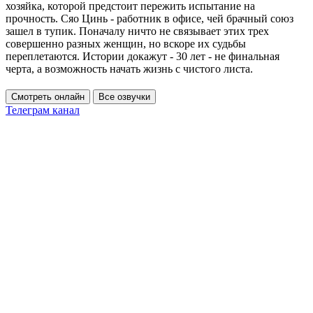
хозяйка, которой предстоит пережить испытание на
прочность. Сяо Цинь - работник в офисе, чей брачный союз
зашел в тупик. Поначалу ничто не связывает этих трех
совершенно разных женщин, но вскоре их судьбы
переплетаются. Истории докажут - 30 лет - не финальная
черта, а возможность начать жизнь с чистого листа.
Смотреть онлайн
Все озвучки
Телеграм канал