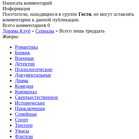
Написать комментарий
Информация
Посетители, находящиеся в группе
Гости
, не могут оставлять
комментарии к данной публикации.
Всего комментариев
0
Дорама Клуб
»
Сериалы
» Всего лишь тридцать
Жанры:
Романтика
Боевик
Военные
Детектив
Психологические
Документальные
Драма
Комедия
Криминал
Сверхъестественное
Исторические
Приключения
Семейные
Спорт
Триллер
Ужасы
Фэнтези