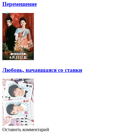
Перемещение
Любовь, начавшаяся со ставки
Оставить комментарий