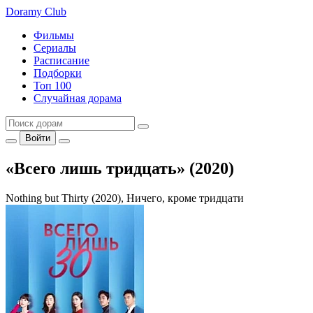
Doramy
Club
Фильмы
Сериалы
Расписание
Подборки
Топ 100
Случайная дорама
Войти
«Всего лишь тридцать» (2020)
Nothing but Thirty (2020), Ничего, кроме тридцати