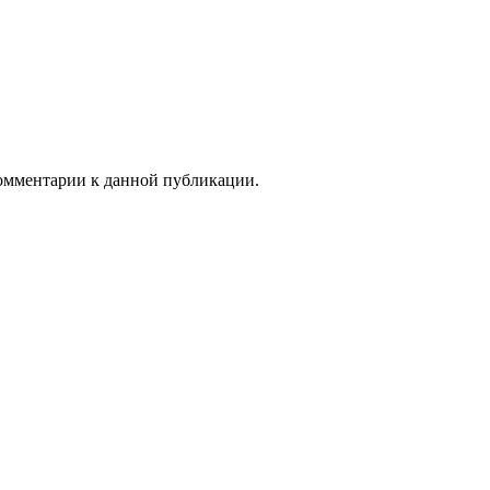
 комментарии к данной публикации.