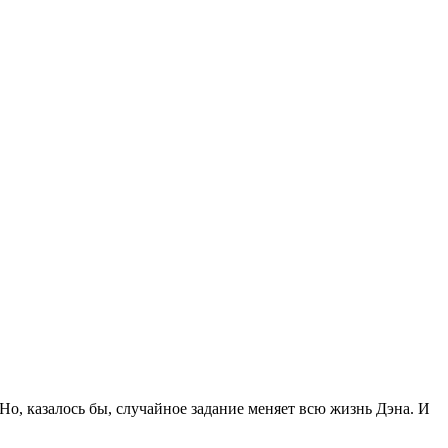
Но, казалось бы, случайное задание меняет всю жизнь Дэна. И