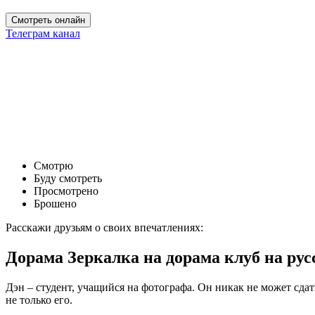
Смотреть онлайн
Телеграм канал
Смотрю
Буду смотреть
Просмотрено
Брошено
Расскажи друзьям о своих впечатлениях:
Дорама Зеркалка на дорама клуб на ру
Дэн – студент, учащийся на фотографа. Он никак не может сда
не только его.